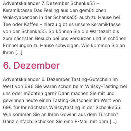
Adventskalender 7. Dezember Schenke55 –
Keramiktasse Das Feeling aus den gemütlichen
Whiskyabenden in der Schenke55 auch zu Hause bei
Tee oder Kaffee – hierzu gibt es unsere Keramiktasse
von der Schenke55. So können Sie die Wartezeit bis
zum nächsten Besuch bei uns verkürzen und in schönen
Erinnerungen zu Hause schwelgen. Wie kommen Sie an
Ihren […]
6. Dezember
Adventskalender 6. Dezember Tasting-Gutschein im
Wert von 69€ Sie waren schon beim Whisky-Tasting bei
uns oder möchten gern? Dann machen Sie mit und
gewinnen heute einen Tasting-Gutschein im Wert von
69€ für Ihr nächstes Whiskytasting in der Schenke55.
Wie kommen Sie an Ihren Gewinn aus dem Türchen?
Ganz einfach: Schicken Sie eine E-Mail mit dem […]