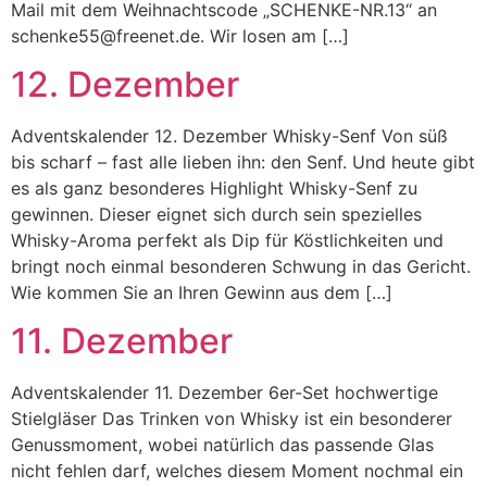
Mail mit dem Weihnachtscode „SCHENKE-NR.13“ an
schenke55@freenet.de. Wir losen am […]
12. Dezember
Adventskalender 12. Dezember Whisky-Senf Von süß
bis scharf – fast alle lieben ihn: den Senf. Und heute gibt
es als ganz besonderes Highlight Whisky-Senf zu
gewinnen. Dieser eignet sich durch sein spezielles
Whisky-Aroma perfekt als Dip für Köstlichkeiten und
bringt noch einmal besonderen Schwung in das Gericht.
Wie kommen Sie an Ihren Gewinn aus dem […]
11. Dezember
Adventskalender 11. Dezember 6er-Set hochwertige
Stielgläser Das Trinken von Whisky ist ein besonderer
Genussmoment, wobei natürlich das passende Glas
nicht fehlen darf, welches diesem Moment nochmal ein