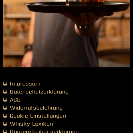
Impressum
Datenschutzerklärung
AGB
Widerrufsbelehrung
Cookie-Einstellungen
Whisky-Lexikon
Barrierefreiheitserklärung