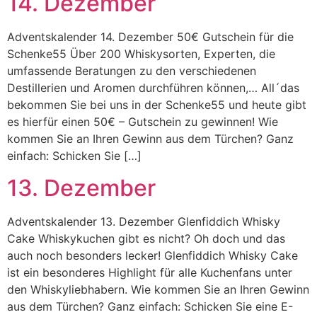
14. Dezember
Adventskalender 14. Dezember 50€ Gutschein für die
Schenke55 Über 200 Whiskysorten, Experten, die
umfassende Beratungen zu den verschiedenen
Destillerien und Aromen durchführen können,… All´das
bekommen Sie bei uns in der Schenke55 und heute gibt
es hierfür einen 50€ – Gutschein zu gewinnen! Wie
kommen Sie an Ihren Gewinn aus dem Türchen? Ganz
einfach: Schicken Sie […]
13. Dezember
Adventskalender 13. Dezember Glenfiddich Whisky
Cake Whiskykuchen gibt es nicht? Oh doch und das
auch noch besonders lecker! Glenfiddich Whisky Cake
ist ein besonderes Highlight für alle Kuchenfans unter
den Whiskyliebhabern. Wie kommen Sie an Ihren Gewinn
aus dem Türchen? Ganz einfach: Schicken Sie eine E-