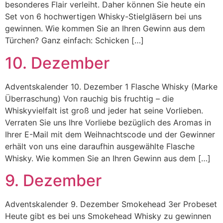
besonderes Flair verleiht. Daher können Sie heute ein
Set von 6 hochwertigen Whisky-Stielgläsern bei uns
gewinnen. Wie kommen Sie an Ihren Gewinn aus dem
Türchen? Ganz einfach: Schicken […]
10. Dezember
Adventskalender 10. Dezember 1 Flasche Whisky (Marke
Überraschung) Von rauchig bis fruchtig – die
Whiskyvielfalt ist groß und jeder hat seine Vorlieben.
Verraten Sie uns Ihre Vorliebe bezüglich des Aromas in
Ihrer E-Mail mit dem Weihnachtscode und der Gewinner
erhält von uns eine daraufhin ausgewählte Flasche
Whisky. Wie kommen Sie an Ihren Gewinn aus dem […]
9. Dezember
Adventskalender 9. Dezember Smokehead 3er Probeset
Heute gibt es bei uns Smokehead Whisky zu gewinnen