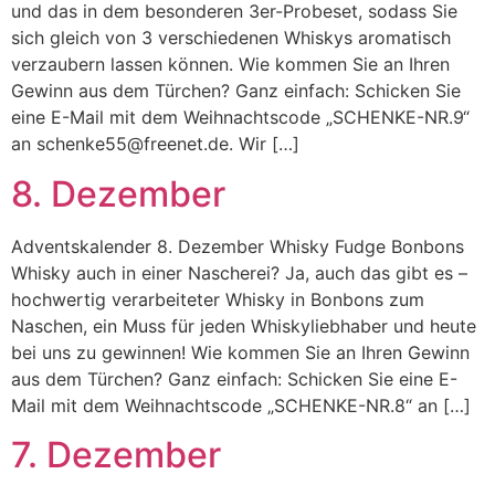
und das in dem besonderen 3er-Probeset, sodass Sie
sich gleich von 3 verschiedenen Whiskys aromatisch
verzaubern lassen können. Wie kommen Sie an Ihren
Gewinn aus dem Türchen? Ganz einfach: Schicken Sie
eine E-Mail mit dem Weihnachtscode „SCHENKE-NR.9“
an schenke55@freenet.de. Wir […]
8. Dezember
Adventskalender 8. Dezember Whisky Fudge Bonbons
Whisky auch in einer Nascherei? Ja, auch das gibt es –
hochwertig verarbeiteter Whisky in Bonbons zum
Naschen, ein Muss für jeden Whiskyliebhaber und heute
bei uns zu gewinnen! Wie kommen Sie an Ihren Gewinn
aus dem Türchen? Ganz einfach: Schicken Sie eine E-
Mail mit dem Weihnachtscode „SCHENKE-NR.8“ an […]
7. Dezember