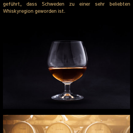
geführt, dass Schweden zu einer sehr beliebten
Whiskyregion geworden ist.