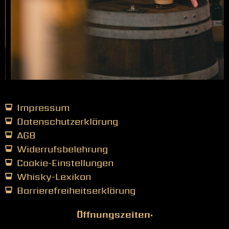
Impressum
Datenschutzerklärung
AGB
Widerrufsbelehrung
Cookie-Einstellungen
Whisky-Lexikon
Barrierefreiheitserklärung
Öffnungszeiten: