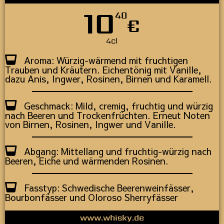
10
40
€
4cl
Aroma: Würzig-wärmend mit fruchtigen
Trauben und Kräutern. Eichentönig mit Vanille,
dazu Anis, Ingwer, Rosinen, Birnen und Karamell.
Geschmack: Mild, cremig, fruchtig und würzig
nach Beeren und Trockenfrüchten. Erneut Noten
von Birnen, Rosinen, Ingwer und Vanille.
Abgang: Mittellang und fruchtig-würzig nach
Beeren, Eiche und wärmenden Rosinen.
Fasstyp: Schwedische Beerenweinfässer,
Bourbonfässer und Oloroso Sherryfässer
www.whisky.de