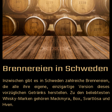
Brennereien in Schweden
Inzwischen gibt es in Schweden zahlreiche Brennereien,
die alle ihre eigene, einzigartige Version dieses
vorzüglichen Getränks herstellen. Zu den beliebtesten
Whisky-Marken gehören Mackmyra, Box, Svartlösa und
Hven.