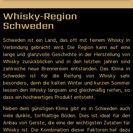
Whisky-Region
Schweden
Schweden ist ein Land, das oft mit feinem Whisky in
Verbindung gebracht wird. Die Region kann auf eine
lange und glanzvolle Geschichte in der Herstellung von
Whisky zurückblicken und in den letzten Jahren sind
zahlreiche neue Brennereien entstanden. Das Klima in
Schweden ist für die Reifung von Whisky sehr
besonders, denn die kalten Winter und kurzen Sommer
lassen den Whisky langsam und gleichmäßig reifen, so
dass ein hochwertiges Produkt entsteht.
Neben dem günstigen Klima gibt es in Schweden auch
viele dunkle, torfhaltige Böden. Dies ist ideal für den
Anbau von Gerste, die eine der wichtigsten Zutaten für
Whisky ist. Die Kombination dieser Faktoren hat dazu