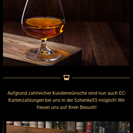
Aufgrund zahlreicher Kundenwünsche sind nun auch EC-
Kartenzahlungen bei uns in der Schenke55 möglich! Wir
freuen uns auf Ihren Besuch!