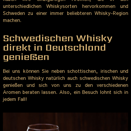
unterschiedlichen Whiskysorten hervorkommen und
Schweden zu einer immer beliebteren Whisky-Region
machen.
Schwedischen Whisky
direkt in Deutschland
genießen
Bei uns können Sie neben schottischen, irischen und
deutschen Whisky natürlich auch schwedischen Whisky
genießen und sich von uns zu den verschiedenen
Aromen beraten lassen. Also, ein Besuch lohnt sich in
jedem Fall!