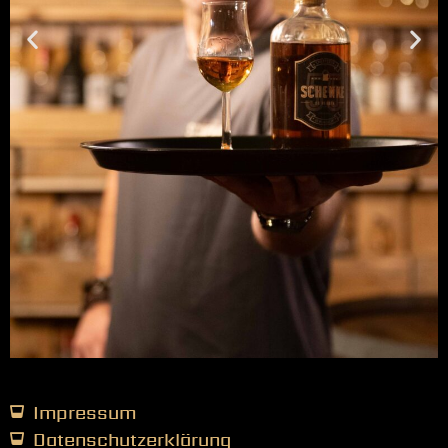
Impressum
Datenschutzerklärung